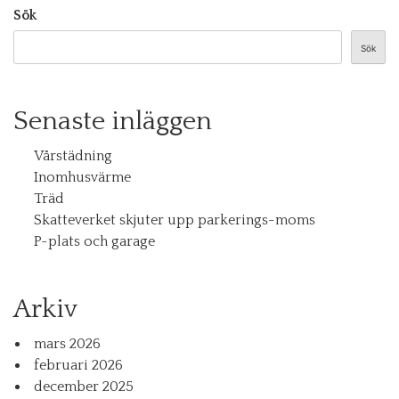
Sök
Sök
Senaste inläggen
Vårstädning
Inomhusvärme
Träd
Skatteverket skjuter upp parkerings-moms
P-plats och garage
Arkiv
mars 2026
februari 2026
december 2025