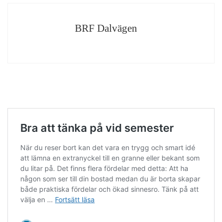
BRF Dalvägen