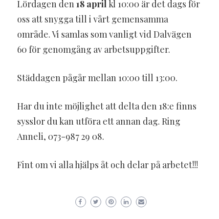
Lördagen den
18 april
kl 10:00 är det dags för
oss att snygga till i vårt gemensamma
område. Vi samlas som vanligt vid Dalvägen
60 för genomgång av arbetsuppgifter.
Städdagen pågår mellan 10:00 till 13:00.
Har du inte möjlighet att delta den 18:e finns
sysslor du kan utföra ett annan dag. Ring
Anneli, 073-987 29 08.
Fint om vi alla hjälps åt och delar på arbetet!!!