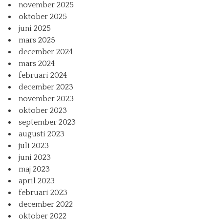
november 2025
oktober 2025
juni 2025
mars 2025
december 2024
mars 2024
februari 2024
december 2023
november 2023
oktober 2023
september 2023
augusti 2023
juli 2023
juni 2023
maj 2023
april 2023
februari 2023
december 2022
oktober 2022